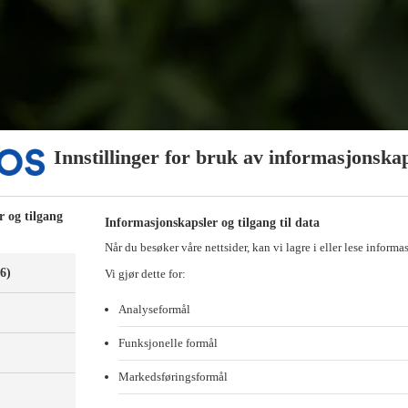
Innstillinger for bruk av informasjonska
r og tilgang
Informasjonskapsler og tilgang til data
Når du besøker våre nettsider, kan vi lagre i eller lese informa
(6)
Vi gjør dette for:
Analyseformål
Funksjonelle formål
Markedsføringsformål
)