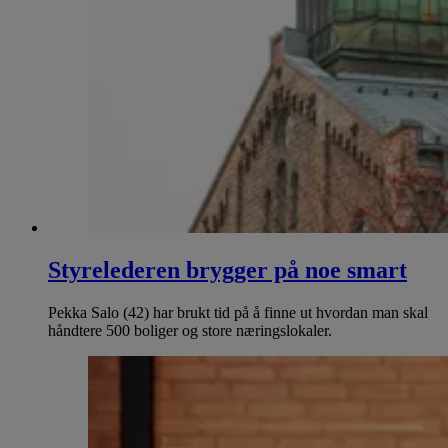
Styrelederen brygger på noe smart
Pekka Salo (42) har brukt tid på å finne ut hvordan man skal
håndtere 500 boliger og store næringslokaler.