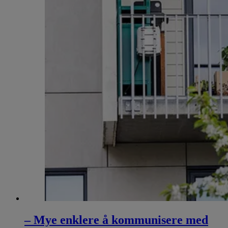
– Mye enklere å kommunisere med