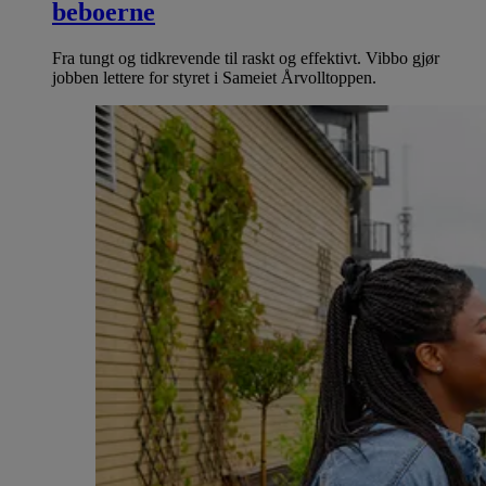
beboerne
Fra tungt og tidkrevende til raskt og effektivt. Vibbo gjør
jobben lettere for styret i Sameiet Årvolltoppen.