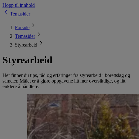
Hopp til innhold
Temasider
Forside
Temasider
Styrearbeid
Styrearbeid
Her finner du tips, råd og erfaringer fra styrearbeid i borettslag og
sameier. Målet er å gjøre oppgavene litt mer oversiktlige, og litt
enklere å håndtere.