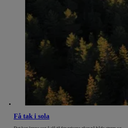
Få tak i sola