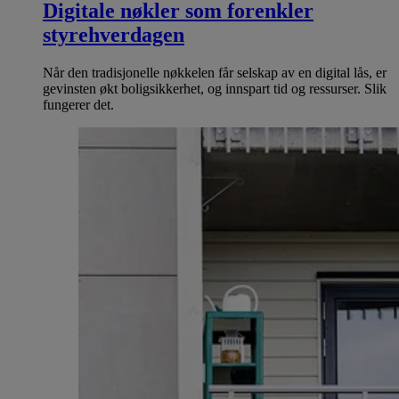
Digitale nøkler som forenkler
styrehverdagen
Når den tradisjonelle nøkkelen får selskap av en digital lås, er
gevinsten økt boligsikkerhet, og innspart tid og ressurser. Slik
fungerer det.