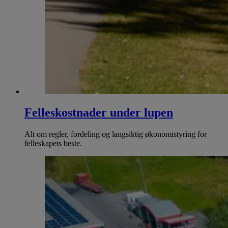
Felleskostnader under lupen
Alt om regler, fordeling og langsiktig økonomistyring for
felleskapets beste.