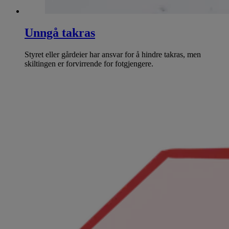
Unngå takras
Styret eller gårdeier har ansvar for å hindre takras, men
skiltingen er forvirrende for fotgjengere.