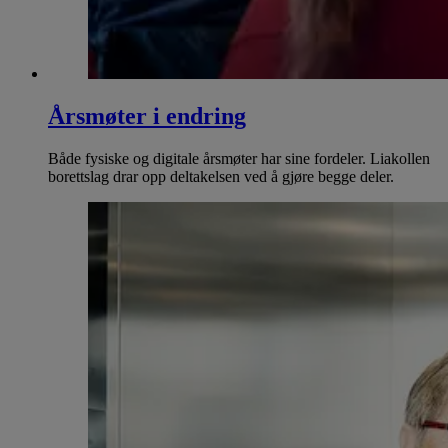
Årsmøter i endring
Både fysiske og digitale årsmøter har sine fordeler. Liakollen
borettslag drar opp deltakelsen ved å gjøre begge deler.