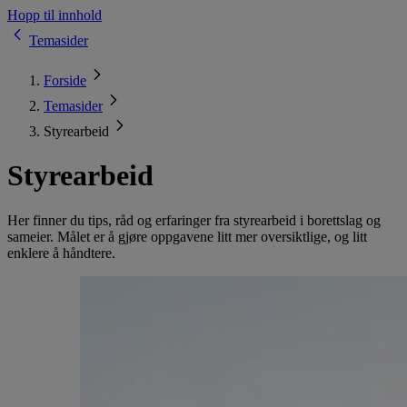
Hopp til innhold
Temasider
Forside
Temasider
Styrearbeid
Styrearbeid
Her finner du tips, råd og erfaringer fra styrearbeid i borettslag og
sameier. Målet er å gjøre oppgavene litt mer oversiktlige, og litt
enklere å håndtere.