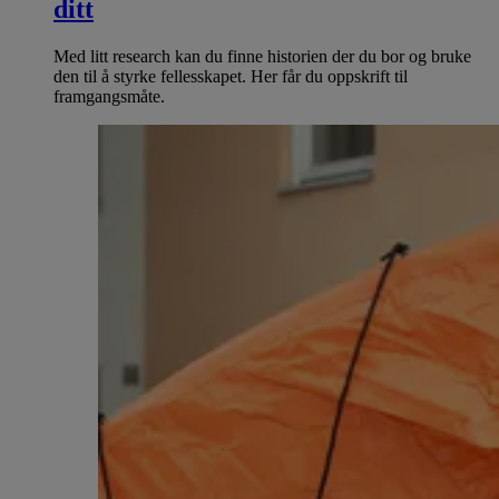
ditt
Med litt research kan du finne historien der du bor og bruke
den til å styrke fellesskapet. Her får du oppskrift til
framgangsmåte.