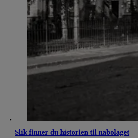
Slik finner du historien til nabolaget