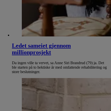
Ledet sameiet gjennom
millionprosjekt
Da ingen ville ta vervet, sa Anne Siri Brandrud (79) ja. Det
ble starten på to hektiske år med omfattende rehabilitering og
store beslutninger.