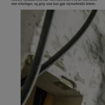
sine erfaringer, og grep som kan gjør styrearbeidet lettere.