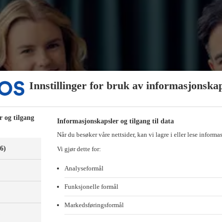
Innstillinger for bruk av informasjonska
r og tilgang
Informasjonskapsler og tilgang til data
Når du besøker våre nettsider, kan vi lagre i eller lese informa
(6)
Vi gjør dette for:
Analyseformål
Funksjonelle formål
Markedsføringsformål
)