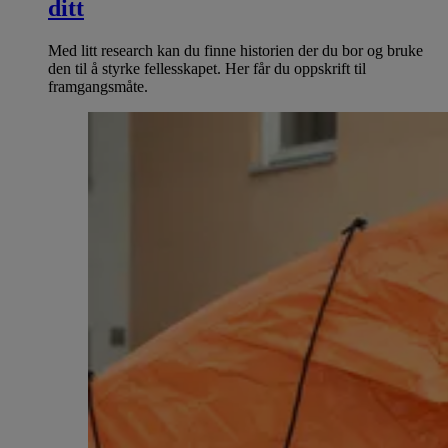
ditt
Med litt research kan du finne historien der du bor og bruke
den til å styrke fellesskapet. Her får du oppskrift til
framgangsmåte.