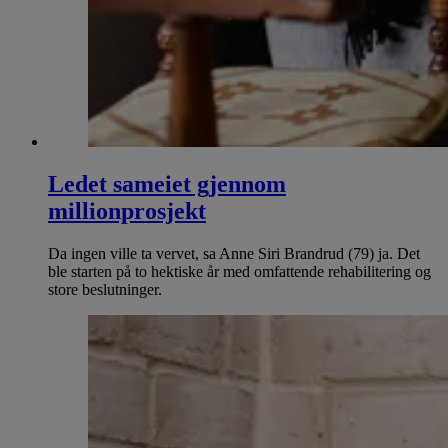
Ledet sameiet gjennom
millionprosjekt
Da ingen ville ta vervet, sa Anne Siri Brandrud (79) ja. Det
ble starten på to hektiske år med omfattende rehabilitering og
store beslutninger.