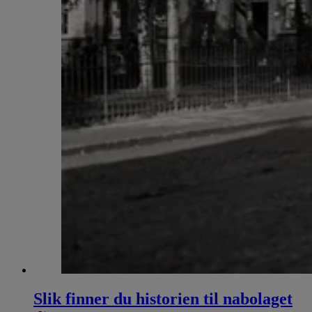
Slik finner du historien til nabolaget