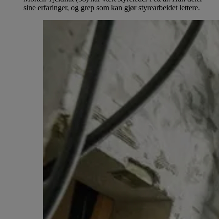
sine erfaringer, og grep som kan gjør styrearbeidet lettere.