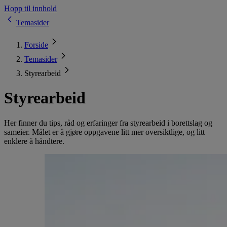
Hopp til innhold
Temasider
Forside
Temasider
Styrearbeid
Styrearbeid
Her finner du tips, råd og erfaringer fra styrearbeid i borettslag og
sameier. Målet er å gjøre oppgavene litt mer oversiktlige, og litt
enklere å håndtere.